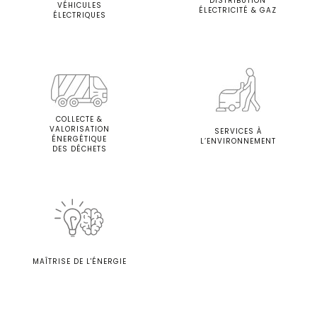
DISTRIBUTION
VÉHICULES
ÉLECTRICITÉ & GAZ
ÉLECTRIQUES
COLLECTE &
VALORISATION
SERVICES À
ÉNERGÉTIQUE
L’ENVIRONNEMENT
DES DÉCHETS
MAÎTRISE DE L'ÉNERGIE