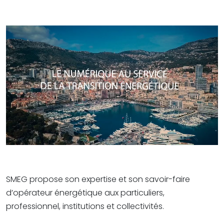
SMEG propose son expertise et son savoir-faire
d’opérateur énergétique aux particuliers,
professionnel, institutions et collectivités.