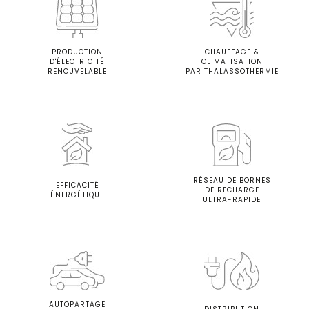
PRODUCTION
CHAUFFAGE &
D'ÉLECTRICITÉ
CLIMATISATION
RENOUVELABLE
PAR THALASSOTHERMIE
RÉSEAU DE BORNES
EFFICACITÉ
DE RECHARGE
ÉNERGÉTIQUE
ULTRA-RAPIDE
AUTOPARTAGE