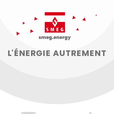
L'ÉNERGIE AUTREMENT